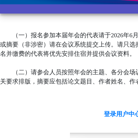
（一）报名参加本届年会的代表请于2026年6月1日前在会议
或摘要（非涉密）请在会议系统提交上传。请只选
名并缴费的代表将优先安排住宿并提供会议资料。
（二）请参会人员按照年会的主题、各分会场议
关要求排版，摘要应包括论文题目、作者姓名、作者
登录用户中