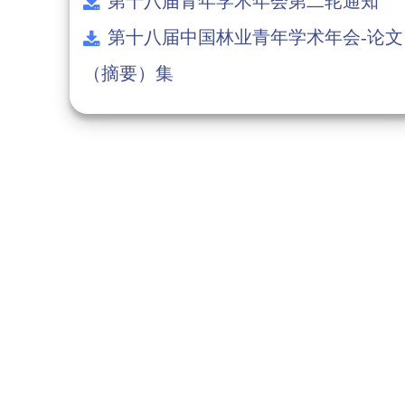
第十八届青年学术年会第二轮通知
第十八届中国林业青年学术年会-论文
（摘要）集