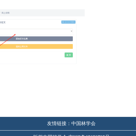
友情链接：中国林学会